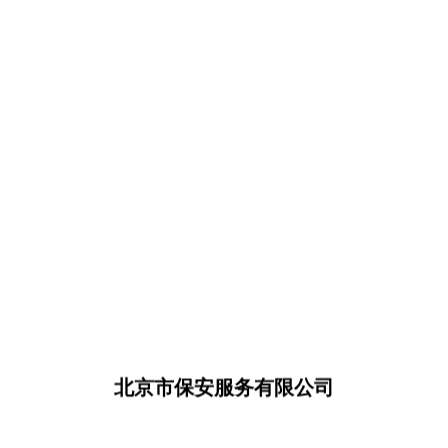
北京市保安服务有限公司