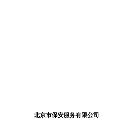
北京市保安服务有限公司