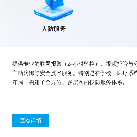
人防服务
提供专业的联网报警（24小时监控）、视频托管与
主动防御等安全技术服务。特别是在学校、医疗系
布局，构建了全方位、多层次的技防服务体系。
查看详情