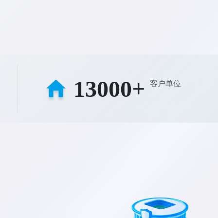
13000+
客户单位