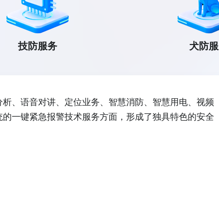
技防服务
犬防服
分析、语音对讲、定位业务、智慧消防、智慧用电、视频
统的一键紧急报警技术服务方面，形成了独具特色的安全