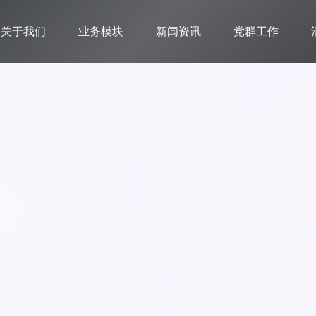
关于我们
业务模块
新闻资讯
党群工作