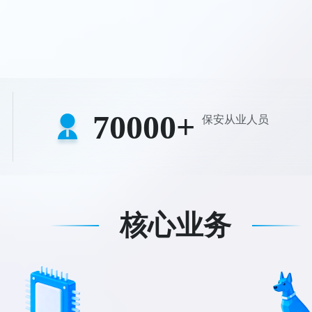
70000+
保安从业人员
核心业务